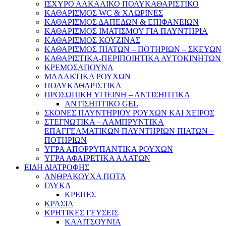
ΙΣΧΥΡΟ ΑΛΚΑΛΙΚΟ ΠΟΛΥΚΑΘΑΡΙΣΤΙΚΟ
ΚΑΘΑΡΙΣΜΟΣ WC & ΧΛΩΡΙΝΕΣ
ΚΑΘΑΡΙΣΜΟΣ ΔΑΠΕΔΩΝ & ΕΠΙΦΑΝΕΙΩΝ
ΚΑΘΑΡΙΣΜΟΣ ΙΜΑΤΙΣΜΟΥ ΓΙΑ ΠΛΥΝΤΗΡΙΑ
ΚΑΘΑΡΙΣΜΟΣ ΚΟΥΖΙΝΑΣ
ΚΑΘΑΡΙΣΜΟΣ ΠΙΑΤΩΝ – ΠΟΤΗΡΙΩΝ – ΣΚΕΥΩΝ
ΚΑΘΑΡΙΣΤΙΚΑ-ΠΕΡΙΠΟΙΗΤΙΚΑ ΑΥΤΟΚΙΝΗΤΩΝ
ΚΡΕΜΟΣΑΠΟΥΝΑ
ΜΑΛΑΚΤΙΚΑ ΡΟΥΧΩΝ
ΠΟΛΥΚΑΘΑΡΙΣΤΙΚΑ
ΠΡΟΣΩΠΙΚΗ ΥΓΙΕΙΝΗ – ΑΝΤΙΣΗΠΤΙΚΑ
ΑΝΤΙΣΗΠΤΙΚΟ GEL
ΣΚΟΝΕΣ ΠΛΥΝΤΗΡΙΟΥ ΡΟΥΧΩΝ KAI XΕΙΡΟΣ
ΣΤΕΓΝΩΤΙΚΑ – ΛΑΜΠΡΥΝΤΙΚΑ
ΕΠΑΓΓΕΛΜΑΤΙΚΩΝ ΠΛΥΝΤΗΡΙΩΝ ΠΙΑΤΩΝ –
ΠΟΤΗΡΙΩΝ
ΥΓΡΑ ΑΠΟΡΡΥΠΑΝΤΙΚΑ ΡΟΥΧΩΝ
ΥΓΡΑ ΑΦΑΙΡΕΤΙΚΑ ΑΛΑΤΩΝ
ΕΙΔΗ ΔΙΑΤΡΟΦΗΣ
ΑΝΘΡΑΚΟΥΧΑ ΠΟΤΑ
ΓΛΥΚΑ
ΚΡΕΠΕΣ
ΚΡΑΣΙΑ
ΚΡΗΤΙΚΕΣ ΓΕΥΣΕΙΣ
ΚΑΛΙΤΣΟΥΝΙΑ