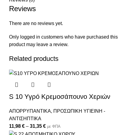
Reviews
There are no reviews yet.
Only logged in customers who have purchased this
product may leave a review.
Related products
S 10 Υγρό Κρεμοσάπουνο Χεριών
ΑΠΟΡΡΥΠΑΝΤΙΚΑ
,
ΠΡΟΣΩΠΙΚΗ ΥΓΙΕΙΝΗ -
ΑΝΤΙΣΗΠΤΙΚΑ
11,98
€
–
31,35
€
με ΦΠΑ