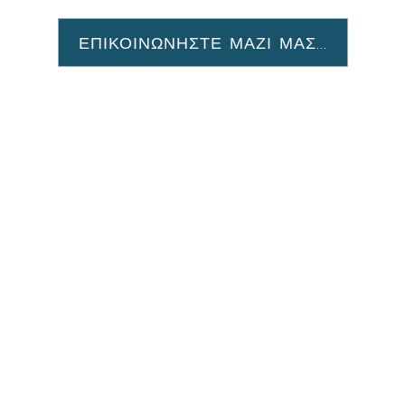
ΕΠΙΚΟΙΝΩΝΗΣΤΕ ΜΑΖΙ ΜΑΣ...