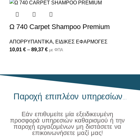
Ω 740 Carpet Shampoo Premium
ΑΠΟΡΡΥΠΑΝΤΙΚΑ
,
ΕΙΔΙΚΕΣ ΕΦΑΡΜΟΓΕΣ
10,01
€
–
89,37
€
με ΦΠΑ
Παροχή επιπλέον υπηρεσίων...
Εάν επιθυμείτε μία εξειδικευμένη
προσφορά υπηρεσιών καθαρισμού ή την
παροχή εργαζομένων μη διστάσετε να
επικοινωνήσετε μαζί μας!