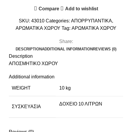
Compare
Add to wishlist
SKU:
43010
Categories:
ΑΠΟΡΡΥΠΑΝΤΙΚΑ
,
ΑΡΩΜΑΤΙΚΑ ΧΩΡΟΥ
Tag:
ΑΡΩΜΑΤΙΚΑ ΧΩΡΟΥ
Share:
DESCRIPTION
ADDITIONAL INFORMATION
REVIEWS (0)
Description
ΑΠΟΣΜΗΤΙΚΟ ΧΩΡΟΥ
Additional information
WEIGHT
10 kg
ΔΟΧΕΙΟ 10 ΛΙΤΡΩΝ
ΣΥΣΚΕΥΑΣΊΑ
Reviews (0)