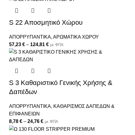
S 22 Αποσμητικό Χώρου
ΑΠΟΡΡΥΠΑΝΤΙΚΑ
,
ΑΡΩΜΑΤΙΚΑ ΧΩΡΟΥ
57,23
€
–
124,81
€
με ΦΠΑ
S 3 Καθαριστικό Γενικής Χρήσης &
Δαπέδων
ΑΠΟΡΡΥΠΑΝΤΙΚΑ
,
ΚΑΘΑΡΙΣΜΟΣ ΔΑΠΕΔΩΝ &
ΕΠΙΦΑΝΕΙΩΝ
8,78
€
–
24,76
€
με ΦΠΑ