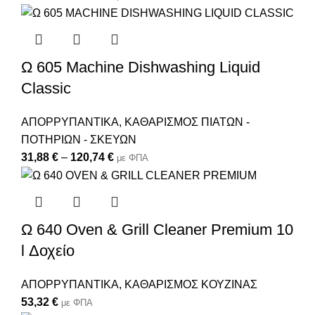
Ω 605 Machine Dishwashing Liquid
Classic
ΑΠΟΡΡΥΠΑΝΤΙΚΑ
,
ΚΑΘΑΡΙΣΜΟΣ ΠΙΑΤΩΝ -
ΠΟΤΗΡΙΩΝ - ΣΚΕΥΩΝ
31,88
€
–
120,74
€
με ΦΠΑ
Ω 640 Oven & Grill Cleaner Premium 10
l Δοχείο
ΑΠΟΡΡΥΠΑΝΤΙΚΑ
,
ΚΑΘΑΡΙΣΜΟΣ ΚΟΥΖΙΝΑΣ
53,32
€
με ΦΠΑ