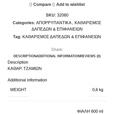
Compare
Add to wishlist
SKU:
32060
Categories:
ΑΠΟΡΡΥΠΑΝΤΙΚΑ
,
ΚΑΘΑΡΙΣΜΟΣ
ΔΑΠΕΔΩΝ & ΕΠΙΦΑΝΕΙΩΝ
Tag:
ΚΑΘΑΡΙΣΜΟΣ ΔΑΠΕΔΩΝ & ΕΠΙΦΑΝΕΙΩΝ
Share:
DESCRIPTION
ADDITIONAL INFORMATION
REVIEWS (0)
Description
ΚΑΘΑΡ. ΤΖΑΜΙΩΝ
Additional information
WEIGHT
0,6 kg
ΦΙΑΛΗ 600 ml