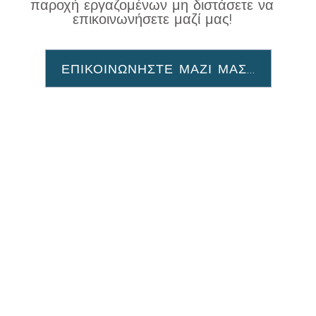
παροχή εργαζομένων μη διστάσετε να
επικοινωνήσετε μαζί μας!
ΕΠΙΚΟΙΝΩΝΗΣΤΕ ΜΑΖΙ ΜΑΣ...