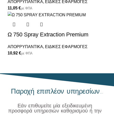
ΑΠΟΡΡΥΠΑΝΤΙΚΑ
,
ΕΙΔΙΚΕΣ ΕΦΑΡΜΟΓΕΣ
€
Ω 750 Spray Extraction Premium
ΑΠΟΡΡΥΠΑΝΤΙΚΑ
,
ΕΙΔΙΚΕΣ ΕΦΑΡΜΟΓΕΣ
€
Παροχή επιπλέον υπηρεσίων...
Εάν επιθυμείτε μία εξειδικευμένη
προσφορά υπηρεσιών καθαρισμού ή την