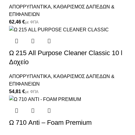
ΑΠΟΡΡΥΠΑΝΤΙΚΑ
,
ΚΑΘΑΡΙΣΜΟΣ ΔΑΠΕΔΩΝ &
ΕΠΙΦΑΝΕΙΩΝ
€
Ω 215 All Purpose Cleaner Classic 10 l
Δοχείο
ΑΠΟΡΡΥΠΑΝΤΙΚΑ
,
ΚΑΘΑΡΙΣΜΟΣ ΔΑΠΕΔΩΝ &
ΕΠΙΦΑΝΕΙΩΝ
€
Ω 710 Anti – Foam Premium