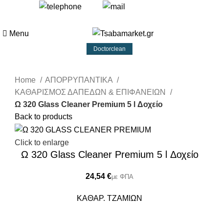
+30 693 219 7255
info@tsabamarket.gr
Menu
Doctorclean
Home
ΑΠΟΡΡΥΠΑΝΤΙΚΑ
ΚΑΘΑΡΙΣΜΟΣ ΔΑΠΕΔΩΝ & ΕΠΙΦΑΝΕΙΩΝ
Ω 320 Glass Cleaner Premium 5 l Δοχείο
Back to products
Click to enlarge
Ω 320 Glass Cleaner Premium 5 l Δοχείο
€
ΚΑΘΑΡ. ΤΖΑΜΙΩΝ