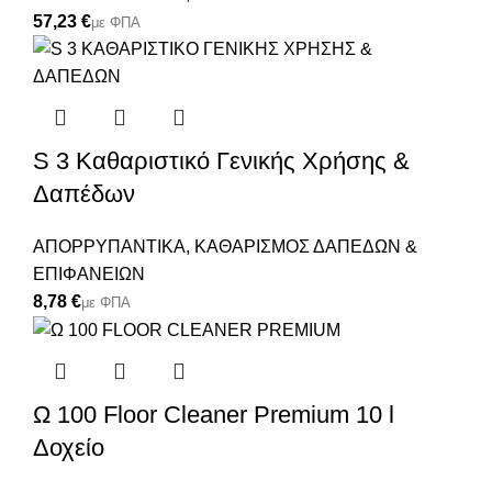
€
S 3 Καθαριστικό Γενικής Χρήσης &
Δαπέδων
ΑΠΟΡΡΥΠΑΝΤΙΚΑ
,
ΚΑΘΑΡΙΣΜΟΣ ΔΑΠΕΔΩΝ &
ΕΠΙΦΑΝΕΙΩΝ
€
Ω 100 Floor Cleaner Premium 10 l
Δοχείο