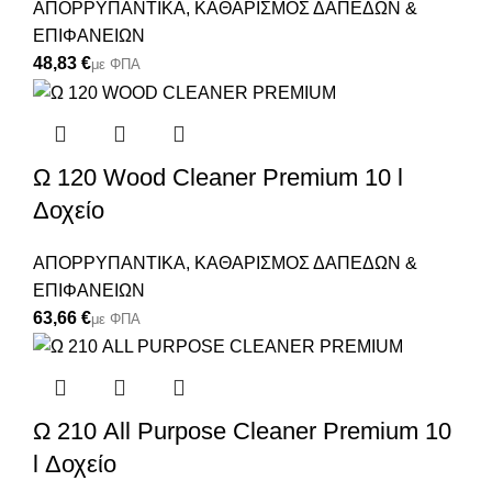
ΑΠΟΡΡΥΠΑΝΤΙΚΑ
,
ΚΑΘΑΡΙΣΜΟΣ ΔΑΠΕΔΩΝ &
ΕΠΙΦΑΝΕΙΩΝ
€
Ω 120 Wood Cleaner Premium 10 l
Δοχείο
ΑΠΟΡΡΥΠΑΝΤΙΚΑ
,
ΚΑΘΑΡΙΣΜΟΣ ΔΑΠΕΔΩΝ &
ΕΠΙΦΑΝΕΙΩΝ
€
Ω 210 All Purpose Cleaner Premium 10
l Δοχείο