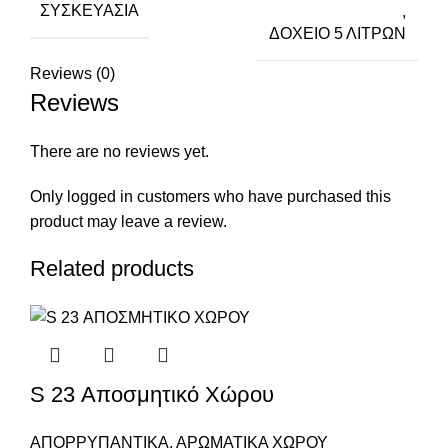
ΣΥΣΚΕΥΑΣΊΑ
,
ΔΟΧΕΙΟ 5 ΛΙΤΡΩΝ
Reviews (0)
Reviews
There are no reviews yet.
Only logged in customers who have purchased this
product may leave a review.
Related products
S 23 Αποσμητικό Χώρου
ΑΠΟΡΡΥΠΑΝΤΙΚΑ
,
ΑΡΩΜΑΤΙΚΑ ΧΩΡΟΥ