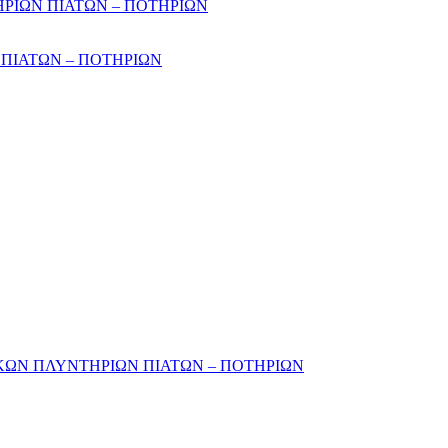
ΙΩΝ ΠΙΑΤΩΝ – ΠΟΤΗΡΙΩΝ
ΠΙΑΤΩΝ – ΠΟΤΗΡΙΩΝ
ΚΩΝ ΠΛΥΝΤΗΡΙΩΝ ΠΙΑΤΩΝ – ΠΟΤΗΡΙΩΝ