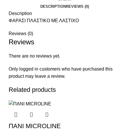
DESCRIPTION
REVIEWS (0)
Description
ΦΑΡΑΣΙ ΠΛΑΣΤΙΚΟ ΜΕ ΛΑΣΤΙΧΟ
Reviews (0)
Reviews
There are no reviews yet.
Only logged in customers who have purchased this
product may leave a review.
Related products
ΠΑΝΙ MICROLINE