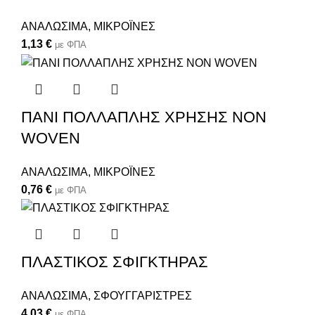
ΑΝΑΛΩΣΙΜΑ
,
ΜΙΚΡΟΪΝΕΣ
1,13
€
με ΦΠΑ
ΠΑΝΙ ΠΟΛΛΑΠΛΗΣ ΧΡΗΣΗΣ NON
WOVEN
ΑΝΑΛΩΣΙΜΑ
,
ΜΙΚΡΟΪΝΕΣ
0,76
€
με ΦΠΑ
ΠΛΑΣΤΙΚΟΣ ΣΦΙΓΚΤΗΡΑΣ
ΑΝΑΛΩΣΙΜΑ
,
ΣΦΟΥΓΓΑΡΙΣΤΡΕΣ
4,03
€
με ΦΠΑ