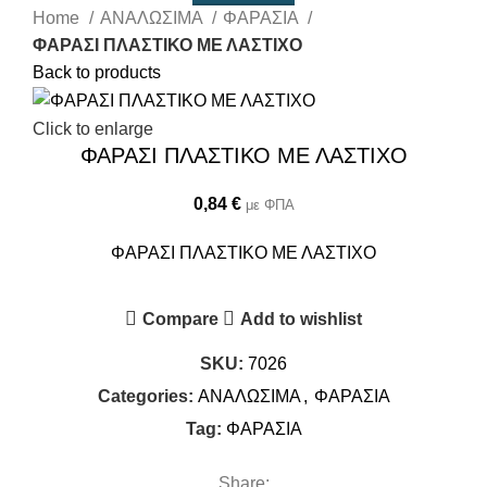
Home
ΑΝΑΛΩΣΙΜΑ
ΦΑΡΑΣΙΑ
ΦΑΡΑΣΙ ΠΛΑΣΤΙΚΟ ΜΕ ΛΑΣΤΙΧΟ
Back to products
Click to enlarge
ΦΑΡΑΣΙ ΠΛΑΣΤΙΚΟ ΜΕ ΛΑΣΤΙΧΟ
0,84
€
με ΦΠΑ
ΦΑΡΑΣΙ ΠΛΑΣΤΙΚΟ ΜΕ ΛΑΣΤΙΧΟ
Compare
Add to wishlist
SKU:
7026
Categories:
ΑΝΑΛΩΣΙΜΑ
,
ΦΑΡΑΣΙΑ
Tag:
ΦΑΡΑΣΙΑ
Share: