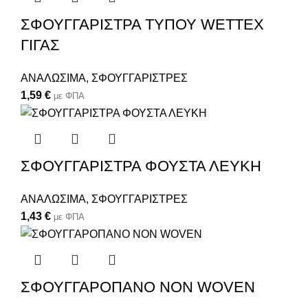
ΣΦΟΥΓΓΑΡΙΣΤΡΑ ΤΥΠΟΥ WETTEX
ΓΙΓΑΣ
ΑΝΑΛΩΣΙΜΑ
,
ΣΦΟΥΓΓΑΡΙΣΤΡΕΣ
1,59
€
με ΦΠΑ
ΣΦΟΥΓΓΑΡΙΣΤΡΑ ΦΟΥΣΤΑ ΛΕΥΚΗ
ΑΝΑΛΩΣΙΜΑ
,
ΣΦΟΥΓΓΑΡΙΣΤΡΕΣ
1,43
€
με ΦΠΑ
ΣΦΟΥΓΓΑΡΟΠΑΝΟ NON WOVEN