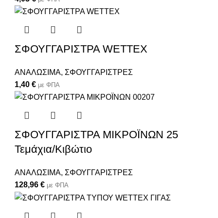
ΣΦΟΥΓΓΑΡΙΣΤΡΑ WETTEX
ΑΝΑΛΩΣΙΜΑ
,
ΣΦΟΥΓΓΑΡΙΣΤΡΕΣ
1,40
€
με ΦΠΑ
ΣΦΟΥΓΓΑΡΙΣΤΡΑ ΜΙΚΡΟΪΝΩΝ 25
Τεμάχια/Κιβώτιο
ΑΝΑΛΩΣΙΜΑ
,
ΣΦΟΥΓΓΑΡΙΣΤΡΕΣ
128,96
€
με ΦΠΑ