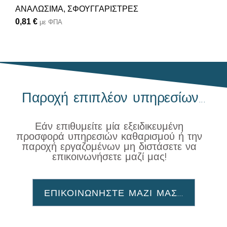
ΑΝΑΛΩΣΙΜΑ
,
ΣΦΟΥΓΓΑΡΙΣΤΡΕΣ
0,81
€
με ΦΠΑ
Παροχή επιπλέον υπηρεσίων...
Εάν επιθυμείτε μία εξειδικευμένη
προσφορά υπηρεσιών καθαρισμού ή την
παροχή εργαζομένων μη διστάσετε να
επικοινωνήσετε μαζί μας!
ΕΠΙΚΟΙΝΩΝΗΣΤΕ ΜΑΖΙ ΜΑΣ...