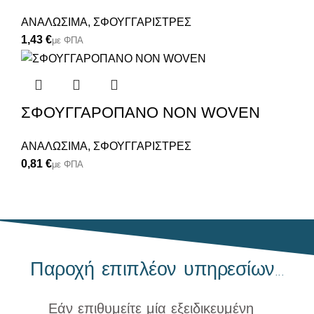
ΑΝΑΛΩΣΙΜΑ
,
ΣΦΟΥΓΓΑΡΙΣΤΡΕΣ
€
ΣΦΟΥΓΓΑΡΟΠΑΝΟ NON WOVEN
ΑΝΑΛΩΣΙΜΑ
,
ΣΦΟΥΓΓΑΡΙΣΤΡΕΣ
€
Παροχή επιπλέον υπηρεσίων...
Εάν επιθυμείτε μία εξειδικευμένη