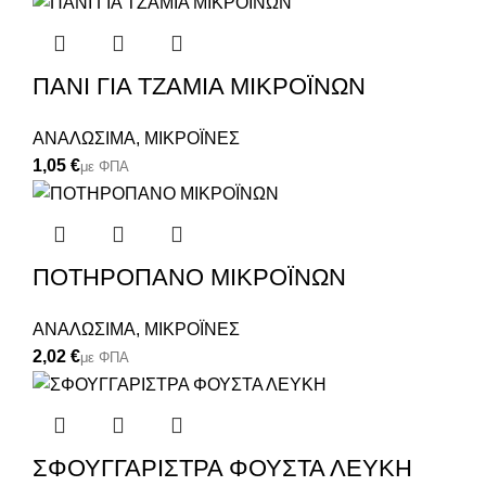
ΠΑΝΙ ΓΙΑ ΤΖΑΜΙΑ ΜΙΚΡΟΪΝΩΝ
ΑΝΑΛΩΣΙΜΑ
,
ΜΙΚΡΟΪΝΕΣ
€
ΠΟΤΗΡΟΠΑΝΟ ΜΙΚΡΟΪΝΩΝ
ΑΝΑΛΩΣΙΜΑ
,
ΜΙΚΡΟΪΝΕΣ
€
ΣΦΟΥΓΓΑΡΙΣΤΡΑ ΦΟΥΣΤΑ ΛΕΥΚΗ