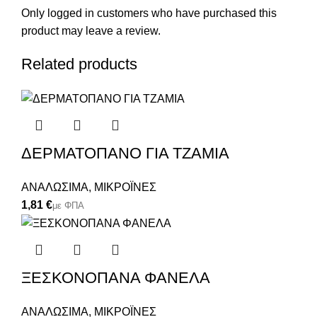
Only logged in customers who have purchased this
product may leave a review.
Related products
ΔΕΡΜΑΤΟΠΑΝΟ ΓΙΑ ΤΖΑΜΙΑ
ΑΝΑΛΩΣΙΜΑ
,
ΜΙΚΡΟΪΝΕΣ
€
ΞΕΣΚΟΝΟΠΑΝΑ ΦΑΝΕΛΑ
ΑΝΑΛΩΣΙΜΑ
,
ΜΙΚΡΟΪΝΕΣ