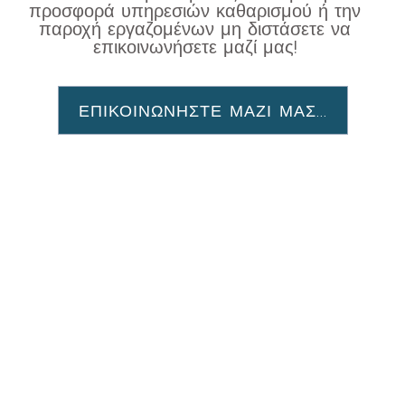
προσφορά υπηρεσιών καθαρισμού ή την
παροχή εργαζομένων μη διστάσετε να
επικοινωνήσετε μαζί μας!
ΕΠΙΚΟΙΝΩΝΗΣΤΕ ΜΑΖΙ ΜΑΣ...