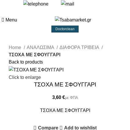
+30 693 219 7255
info@tsabamarket.gr
Menu
Doctorclean
Home
ΑΝΑΛΩΣΙΜΑ
ΔΙΑΦΟΡΑ ΤΡΙΒΕΙΑ
ΤΣΟΧΑ ΜΕ ΣΦΟΥΓΓΑΡΙ
Back to products
Click to enlarge
ΤΣΟΧΑ ΜΕ ΣΦΟΥΓΓΑΡΙ
€
ΤΣΟΧΑ ΜΕ ΣΦΟΥΓΓΑΡΙ
Compare
Add to wishlist