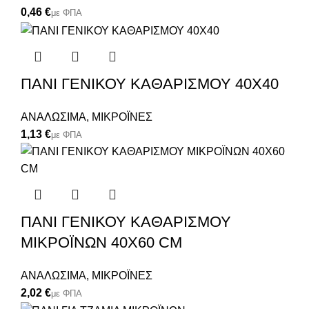
€
ΠΑΝΙ ΓΕΝΙΚΟΥ ΚΑΘΑΡΙΣΜΟΥ 40X40
ΑΝΑΛΩΣΙΜΑ
,
ΜΙΚΡΟΪΝΕΣ
€
ΠΑΝΙ ΓΕΝΙΚΟΥ ΚΑΘΑΡΙΣΜΟΥ
ΜΙΚΡΟΪΝΩΝ 40Χ60 CM
ΑΝΑΛΩΣΙΜΑ
,
ΜΙΚΡΟΪΝΕΣ
€