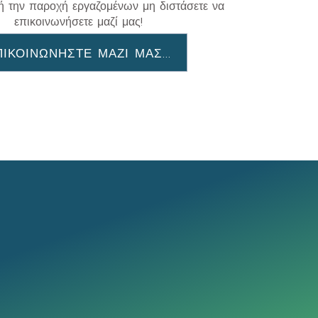
ή την παροχή εργαζομένων μη διστάσετε να
επικοινωνήσετε μαζί μας!
ΠΙΚΟΙΝΩΝΗΣΤΕ ΜΑΖΙ ΜΑΣ...