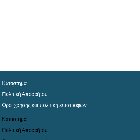
Κατάστημα
Πολιτική Απορρήτου
Όροι χρήσης και πολιτική επιστροφών
Κατάστημα
Πολιτική Απορρήτου