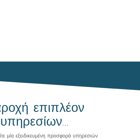
ροχή επιπλέον
υπηρεσίων...
ίτε μία εξειδικευμένη προσφορά υπηρεσιών