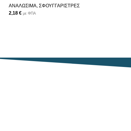
ΑΝΑΛΩΣΙΜΑ
,
ΣΦΟΥΓΓΑΡΙΣΤΡΕΣ
2,18
€
με ΦΠΑ