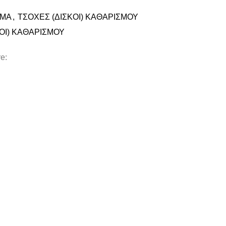
ΙΜΑ
,
ΤΣΟΧΕΣ (ΔΙΣΚΟΙ) ΚΑΘΑΡΙΣΜΟΥ
ΟΙ) ΚΑΘΑΡΙΣΜΟΥ
e: