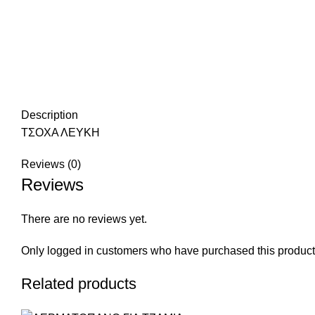
Description
ΤΣΟΧΑ ΛΕΥΚΗ
Reviews (0)
Reviews
There are no reviews yet.
Only logged in customers who have purchased this product
Related products