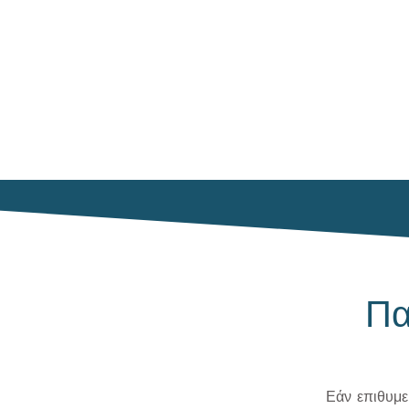
Πα
Εάν επιθυμε