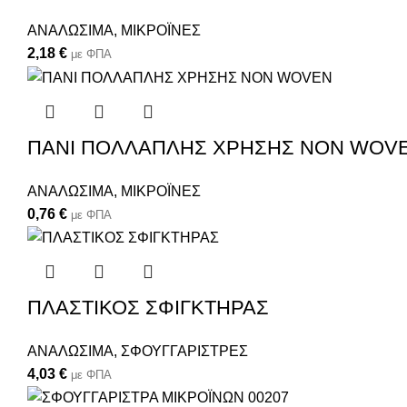
ΑΝΑΛΩΣΙΜΑ
,
ΜΙΚΡΟΪΝΕΣ
2,18
€
με ΦΠΑ
ΠΑΝΙ ΠΟΛΛΑΠΛΗΣ ΧΡΗΣΗΣ NON WOV
ΑΝΑΛΩΣΙΜΑ
,
ΜΙΚΡΟΪΝΕΣ
0,76
€
με ΦΠΑ
ΠΛΑΣΤΙΚΟΣ ΣΦΙΓΚΤΗΡΑΣ
ΑΝΑΛΩΣΙΜΑ
,
ΣΦΟΥΓΓΑΡΙΣΤΡΕΣ
4,03
€
με ΦΠΑ