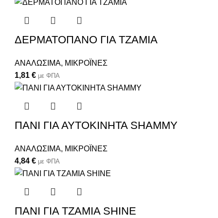
ΔΕΡΜΑΤΟΠΑΝΟ ΓΙΑ ΤΖΑΜΙΑ
ΑΝΑΛΩΣΙΜΑ
,
ΜΙΚΡΟΪΝΕΣ
1,81
€
με ΦΠΑ
ΠΑΝΙ ΓΙΑ ΑΥΤΟΚΙΝΗΤΑ SHAMMY
ΑΝΑΛΩΣΙΜΑ
,
ΜΙΚΡΟΪΝΕΣ
4,84
€
με ΦΠΑ
ΠΑΝΙ ΓΙΑ ΤΖΑΜΙΑ SHINE