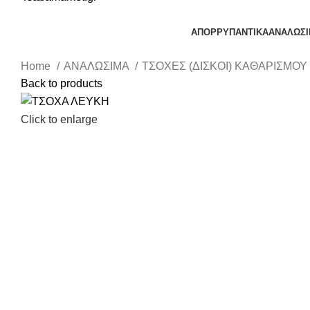
ΑΠΟΡΡΥΠΑΝΤΙΚΑ
ΑΝΑΛΩΣ
Home
ΑΝΑΛΩΣΙΜΑ
ΤΣΟΧΕΣ (ΔΙΣΚΟΙ) ΚΑΘΑΡΙΣΜΟΥ
Back to products
Click to enlarge