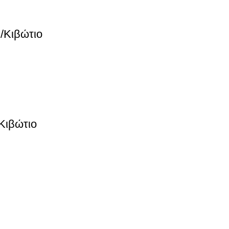
Κιβώτιο
Κιβώτιο