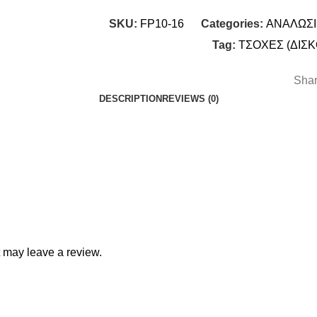
SKU:
FP10-16
Categories:
ΑΝΑΛΩΣ
Tag:
ΤΣΟΧΕΣ (ΔΙΣΚ
Shar
DESCRIPTION
REVIEWS (0)
 may leave a review.