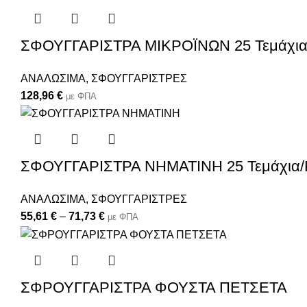
ΣΦΟΥΓΓΑΡΙΣΤΡΑ ΜΙΚΡΟΪΝΩΝ 25 Τεμάχια/
ΑΝΑΛΩΣΙΜΑ
,
ΣΦΟΥΓΓΑΡΙΣΤΡΕΣ
128,96
€
με ΦΠΑ
ΣΦΟΥΓΓΑΡΙΣΤΡΑ ΝΗΜΑΤΙΝΗ 25 Τεμάχια/
ΑΝΑΛΩΣΙΜΑ
,
ΣΦΟΥΓΓΑΡΙΣΤΡΕΣ
55,61
€
–
71,73
€
με ΦΠΑ
ΣΦΡΟΥΓΓΑΡΙΣΤΡΑ ΦΟΥΣΤΑ ΠΕΤΣΕΤΑ