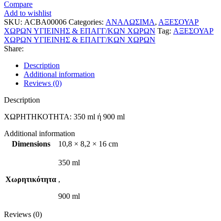
Compare
Add to wishlist
SKU:
ΑCBA00006
Categories:
ΑΝΑΛΩΣΙΜΑ
,
ΑΞΕΣΟΥΑΡ
ΧΩΡΩΝ ΥΓΙΕΙΝΗΣ & ΕΠΑΓΓ/ΚΩΝ ΧΩΡΩΝ
Tag:
ΑΞΕΣΟΥΑΡ
ΧΩΡΩΝ ΥΓΙΕΙΝΗΣ & ΕΠΑΓΓ/ΚΩΝ ΧΩΡΩΝ
Share:
Description
Additional information
Reviews (0)
Description
ΧΩΡΗΤΗΚΟΤΗΤΑ: 350 ml ή 900 ml
Additional information
Dimensions
10,8 × 8,2 × 16 cm
350 ml
Χωρητικότητα
,
900 ml
Reviews (0)