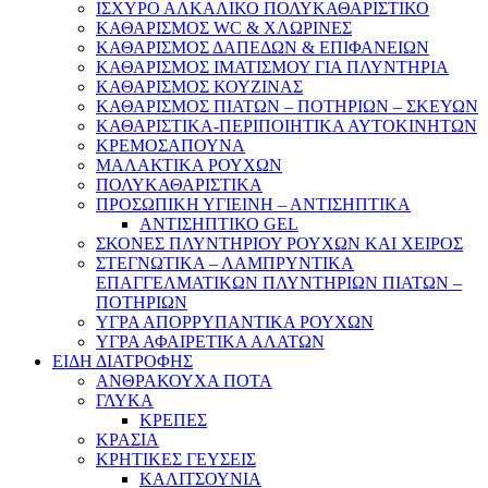
ΙΣΧΥΡΟ ΑΛΚΑΛΙΚΟ ΠΟΛΥΚΑΘΑΡΙΣΤΙΚΟ
ΚΑΘΑΡΙΣΜΟΣ WC & ΧΛΩΡΙΝΕΣ
ΚΑΘΑΡΙΣΜΟΣ ΔΑΠΕΔΩΝ & ΕΠΙΦΑΝΕΙΩΝ
ΚΑΘΑΡΙΣΜΟΣ ΙΜΑΤΙΣΜΟΥ ΓΙΑ ΠΛΥΝΤΗΡΙΑ
ΚΑΘΑΡΙΣΜΟΣ ΚΟΥΖΙΝΑΣ
ΚΑΘΑΡΙΣΜΟΣ ΠΙΑΤΩΝ – ΠΟΤΗΡΙΩΝ – ΣΚΕΥΩΝ
ΚΑΘΑΡΙΣΤΙΚΑ-ΠΕΡΙΠΟΙΗΤΙΚΑ ΑΥΤΟΚΙΝΗΤΩΝ
ΚΡΕΜΟΣΑΠΟΥΝΑ
ΜΑΛΑΚΤΙΚΑ ΡΟΥΧΩΝ
ΠΟΛΥΚΑΘΑΡΙΣΤΙΚΑ
ΠΡΟΣΩΠΙΚΗ ΥΓΙΕΙΝΗ – ΑΝΤΙΣΗΠΤΙΚΑ
ΑΝΤΙΣΗΠΤΙΚΟ GEL
ΣΚΟΝΕΣ ΠΛΥΝΤΗΡΙΟΥ ΡΟΥΧΩΝ KAI XΕΙΡΟΣ
ΣΤΕΓΝΩΤΙΚΑ – ΛΑΜΠΡΥΝΤΙΚΑ
ΕΠΑΓΓΕΛΜΑΤΙΚΩΝ ΠΛΥΝΤΗΡΙΩΝ ΠΙΑΤΩΝ –
ΠΟΤΗΡΙΩΝ
ΥΓΡΑ ΑΠΟΡΡΥΠΑΝΤΙΚΑ ΡΟΥΧΩΝ
ΥΓΡΑ ΑΦΑΙΡΕΤΙΚΑ ΑΛΑΤΩΝ
ΕΙΔΗ ΔΙΑΤΡΟΦΗΣ
ΑΝΘΡΑΚΟΥΧΑ ΠΟΤΑ
ΓΛΥΚΑ
ΚΡΕΠΕΣ
ΚΡΑΣΙΑ
ΚΡΗΤΙΚΕΣ ΓΕΥΣΕΙΣ
ΚΑΛΙΤΣΟΥΝΙΑ