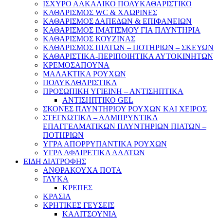
ΙΣΧΥΡΟ ΑΛΚΑΛΙΚΟ ΠΟΛΥΚΑΘΑΡΙΣΤΙΚΟ
ΚΑΘΑΡΙΣΜΟΣ WC & ΧΛΩΡΙΝΕΣ
ΚΑΘΑΡΙΣΜΟΣ ΔΑΠΕΔΩΝ & ΕΠΙΦΑΝΕΙΩΝ
ΚΑΘΑΡΙΣΜΟΣ ΙΜΑΤΙΣΜΟΥ ΓΙΑ ΠΛΥΝΤΗΡΙΑ
ΚΑΘΑΡΙΣΜΟΣ ΚΟΥΖΙΝΑΣ
ΚΑΘΑΡΙΣΜΟΣ ΠΙΑΤΩΝ – ΠΟΤΗΡΙΩΝ – ΣΚΕΥΩΝ
ΚΑΘΑΡΙΣΤΙΚΑ-ΠΕΡΙΠΟΙΗΤΙΚΑ ΑΥΤΟΚΙΝΗΤΩΝ
ΚΡΕΜΟΣΑΠΟΥΝΑ
ΜΑΛΑΚΤΙΚΑ ΡΟΥΧΩΝ
ΠΟΛΥΚΑΘΑΡΙΣΤΙΚΑ
ΠΡΟΣΩΠΙΚΗ ΥΓΙΕΙΝΗ – ΑΝΤΙΣΗΠΤΙΚΑ
ΑΝΤΙΣΗΠΤΙΚΟ GEL
ΣΚΟΝΕΣ ΠΛΥΝΤΗΡΙΟΥ ΡΟΥΧΩΝ KAI XΕΙΡΟΣ
ΣΤΕΓΝΩΤΙΚΑ – ΛΑΜΠΡΥΝΤΙΚΑ
ΕΠΑΓΓΕΛΜΑΤΙΚΩΝ ΠΛΥΝΤΗΡΙΩΝ ΠΙΑΤΩΝ –
ΠΟΤΗΡΙΩΝ
ΥΓΡΑ ΑΠΟΡΡΥΠΑΝΤΙΚΑ ΡΟΥΧΩΝ
ΥΓΡΑ ΑΦΑΙΡΕΤΙΚΑ ΑΛΑΤΩΝ
ΕΙΔΗ ΔΙΑΤΡΟΦΗΣ
ΑΝΘΡΑΚΟΥΧΑ ΠΟΤΑ
ΓΛΥΚΑ
ΚΡΕΠΕΣ
ΚΡΑΣΙΑ
ΚΡΗΤΙΚΕΣ ΓΕΥΣΕΙΣ
ΚΑΛΙΤΣΟΥΝΙΑ