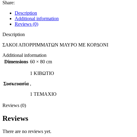
Share:
Description
Additional information
Reviews (0)
Description
ΣΑΚΟΙ ΑΠΟΡΡΙΜΜΑΤΩΝ ΜΑΥΡΟ ΜΕ ΚΟΡΔΟΝΙ
Additional information
Dimensions
60 × 80 cm
1 ΚΙΒΩΤΙΟ
Συσκευασία
,
1 ΤΕΜΑΧΙΟ
Reviews (0)
Reviews
There are no reviews yet.