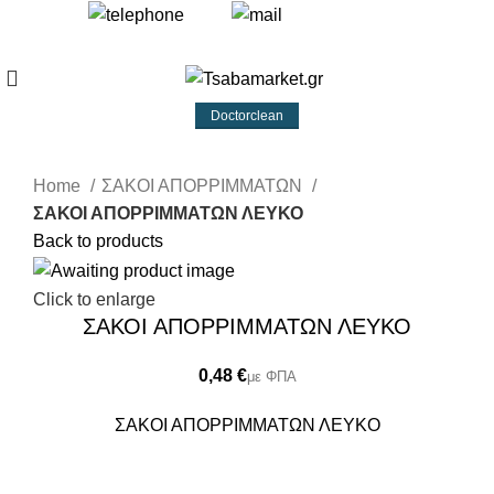
+30 693 219 7255
info@tsabamarket.gr
Doctorclean
Home
ΣΑΚΟΙ ΑΠΟΡΡΙΜΜΑΤΩΝ
ΣΑΚΟΙ ΑΠΟΡΡΙΜΜΑΤΩΝ ΛΕΥΚΟ
Back to products
Click to enlarge
ΣΑΚΟΙ ΑΠΟΡΡΙΜΜΑΤΩΝ ΛΕΥΚΟ
€
ΣΑΚΟΙ ΑΠΟΡΡΙΜΜΑΤΩΝ ΛΕΥΚΟ