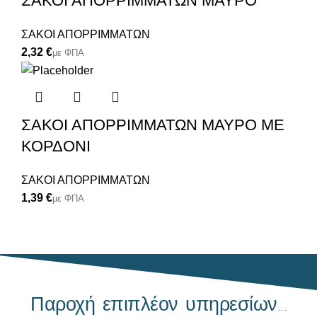
ΣΑΚΟΙ ΑΠΟΡΡΙΜΜΑΤΩΝ ΜΑΥΡΟ
ΣΑΚΟΙ ΑΠΟΡΡΙΜΜΑΤΩΝ
€
ΣΑΚΟΙ ΑΠΟΡΡΙΜΜΑΤΩΝ ΜΑΥΡΟ ΜΕ
ΚΟΡΔΟΝΙ
ΣΑΚΟΙ ΑΠΟΡΡΙΜΜΑΤΩΝ
€
Παροχή επιπλέον υπηρεσίων...