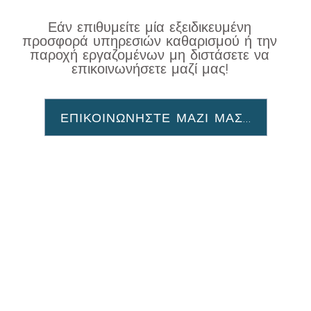
Εάν επιθυμείτε μία εξειδικευμένη
προσφορά υπηρεσιών καθαρισμού ή την
παροχή εργαζομένων μη διστάσετε να
επικοινωνήσετε μαζί μας!
ΕΠΙΚΟΙΝΩΝΗΣΤΕ ΜΑΖΙ ΜΑΣ...