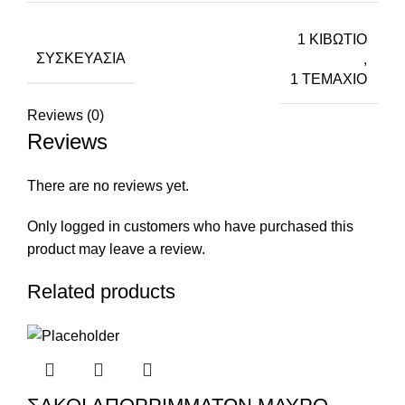
1 ΚΙΒΩΤΙΟ
ΣΥΣΚΕΥΑΣΊΑ
,
1 ΤΕΜΑΧΙΟ
Reviews (0)
Reviews
There are no reviews yet.
Only logged in customers who have purchased this
product may leave a review.
Related products