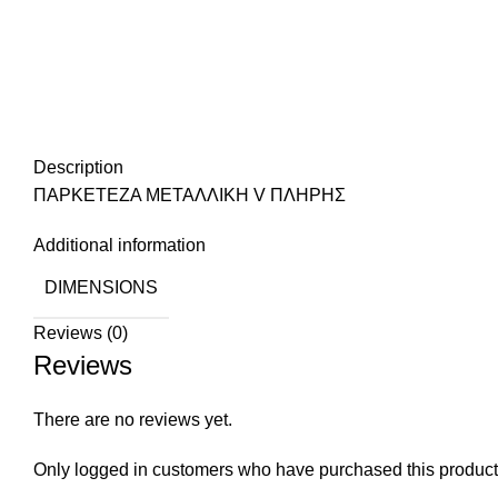
Description
ΠΑΡΚΕΤΕΖΑ ΜΕΤΑΛΛΙΚΗ V ΠΛΗΡΗΣ
Additional information
DIMENSIONS
Reviews (0)
Reviews
There are no reviews yet.
Only logged in customers who have purchased this product