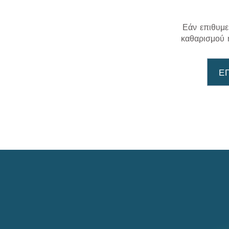
Εάν επιθυμε
καθαρισμού 
Ε