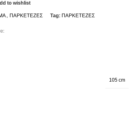
dd to wishlist
ΜΑ
,
ΠΑΡΚΕΤΕΖΕΣ
Tag:
ΠΑΡΚΕΤΕΖΕΣ
e:
105 cm