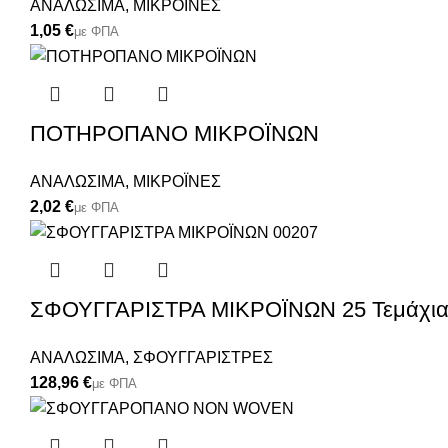
ΑΝΑΛΩΣΙΜΑ
,
ΜΙΚΡΟΪΝΕΣ
€
ΠΟΤΗΡΟΠΑΝΟ ΜΙΚΡΟΪΝΩΝ
ΑΝΑΛΩΣΙΜΑ
,
ΜΙΚΡΟΪΝΕΣ
€
ΣΦΟΥΓΓΑΡΙΣΤΡΑ ΜΙΚΡΟΪΝΩΝ 25 Τεμάχια/
ΑΝΑΛΩΣΙΜΑ
,
ΣΦΟΥΓΓΑΡΙΣΤΡΕΣ
€