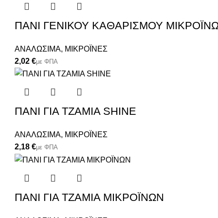
ΠΑΝΙ ΓΕΝΙΚΟΥ ΚΑΘΑΡΙΣΜΟΥ ΜΙΚΡΟΪΝΩ
ΑΝΑΛΩΣΙΜΑ
,
ΜΙΚΡΟΪΝΕΣ
€
ΠΑΝΙ ΓΙΑ ΤΖΑΜΙΑ SHINE
ΑΝΑΛΩΣΙΜΑ
,
ΜΙΚΡΟΪΝΕΣ
€
ΠΑΝΙ ΓΙΑ ΤΖΑΜΙΑ ΜΙΚΡΟΪΝΩΝ