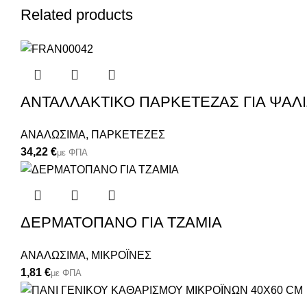
Related products
ΑΝΤΑΛΛΑΚΤΙΚΟ ΠΑΡΚΕΤΕΖΑΣ ΓΙΑ ΨΑΛΙ
ΑΝΑΛΩΣΙΜΑ
,
ΠΑΡΚΕΤΕΖΕΣ
€
ΔΕΡΜΑΤΟΠΑΝΟ ΓΙΑ ΤΖΑΜΙΑ
ΑΝΑΛΩΣΙΜΑ
,
ΜΙΚΡΟΪΝΕΣ
€