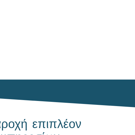
ροχή επιπλέον