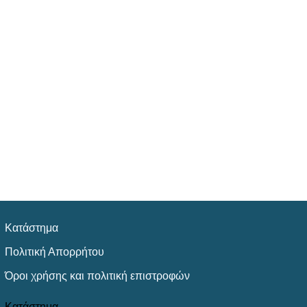
Κατάστημα
Πολιτική Απορρήτου
Όροι χρήσης και πολιτική επιστροφών
Κατάστημα