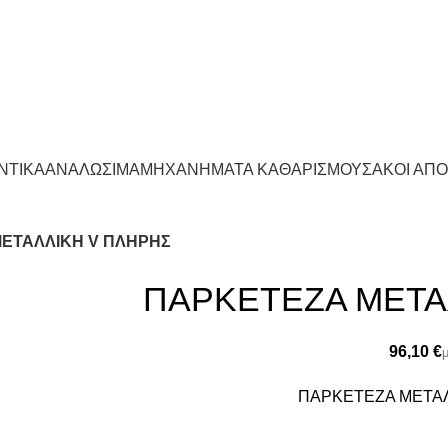
ΝΤΙΚΑ
ΑΝΑΛΩΣΙΜΑ
ΜΗΧΑΝΗΜΑΤΑ ΚΑΘΑΡΙΣΜΟΥ
ΣΑΚΟΙ ΑΠ
ΕΤΑΛΛΙΚΗ V ΠΛΗΡΗΣ
ΠΑΡΚΕΤΕΖΑ ΜΕΤΑ
€
ΠΑΡΚΕΤΕΖΑ ΜΕΤΑ