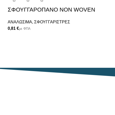
ΣΦΟΥΓΓΑΡΟΠΑΝΟ NON WOVEN
ΑΝΑΛΩΣΙΜΑ
,
ΣΦΟΥΓΓΑΡΙΣΤΡΕΣ
€