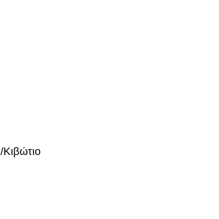
Κιβώτιο