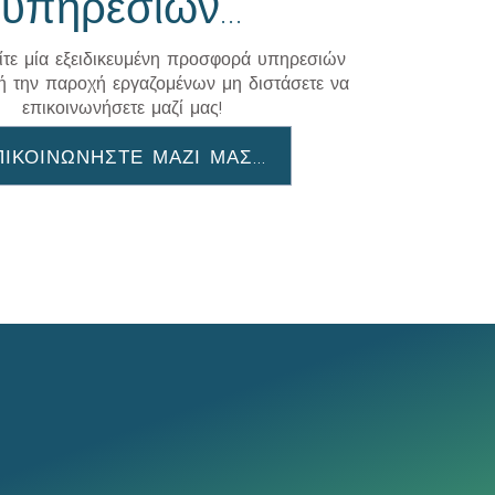
υπηρεσίων...
ίτε μία εξειδικευμένη προσφορά υπηρεσιών
ή την παροχή εργαζομένων μη διστάσετε να
επικοινωνήσετε μαζί μας!
ΠΙΚΟΙΝΩΝΗΣΤΕ ΜΑΖΙ ΜΑΣ...