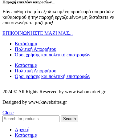
Παροχή επιπλέον υπηρεσίων...
Εάν επιθυμείτε μία εξειδικευμένη προσφορά υπηρεσιών
καθαρισμού ή την παροχή εργαζομένων μη διστάσετε να
επικοινωνήσετε μαζί μας!
ΕΠΙΚΟΙΝΩΝΗΣΤΕ ΜΑΖΙ ΜΑΣ...
Κατάστημα
Πολιτική Απορρήτου
Όροι χρήσης και πολιτική επιστροφών
Κατάστημα
Πολιτική Απορρήτου
Όροι χρήσης και πολιτική επιστροφών
2024 © All Rights Reserved by www.tsabamarket.gr
Designed by www.kawebsites.gr
Close
Search
Αρχική
Κατάστημα