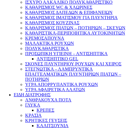
ΙΣΧΥΡΟ ΑΛΚΑΛΙΚΟ ΠΟΛΥΚΑΘΑΡΙΣΤΙΚΟ
ΚΑΘΑΡΙΣΜΟΣ WC & ΧΛΩΡΙΝΕΣ
ΚΑΘΑΡΙΣΜΟΣ ΔΑΠΕΔΩΝ & ΕΠΙΦΑΝΕΙΩΝ
ΚΑΘΑΡΙΣΜΟΣ ΙΜΑΤΙΣΜΟΥ ΓΙΑ ΠΛΥΝΤΗΡΙΑ
ΚΑΘΑΡΙΣΜΟΣ ΚΟΥΖΙΝΑΣ
ΚΑΘΑΡΙΣΜΟΣ ΠΙΑΤΩΝ – ΠΟΤΗΡΙΩΝ – ΣΚΕΥΩΝ
ΚΑΘΑΡΙΣΤΙΚΑ-ΠΕΡΙΠΟΙΗΤΙΚΑ ΑΥΤΟΚΙΝΗΤΩΝ
ΚΡΕΜΟΣΑΠΟΥΝΑ
ΜΑΛΑΚΤΙΚΑ ΡΟΥΧΩΝ
ΠΟΛΥΚΑΘΑΡΙΣΤΙΚΑ
ΠΡΟΣΩΠΙΚΗ ΥΓΙΕΙΝΗ – ΑΝΤΙΣΗΠΤΙΚΑ
ΑΝΤΙΣΗΠΤΙΚΟ GEL
ΣΚΟΝΕΣ ΠΛΥΝΤΗΡΙΟΥ ΡΟΥΧΩΝ KAI XΕΙΡΟΣ
ΣΤΕΓΝΩΤΙΚΑ – ΛΑΜΠΡΥΝΤΙΚΑ
ΕΠΑΓΓΕΛΜΑΤΙΚΩΝ ΠΛΥΝΤΗΡΙΩΝ ΠΙΑΤΩΝ –
ΠΟΤΗΡΙΩΝ
ΥΓΡΑ ΑΠΟΡΡΥΠΑΝΤΙΚΑ ΡΟΥΧΩΝ
ΥΓΡΑ ΑΦΑΙΡΕΤΙΚΑ ΑΛΑΤΩΝ
ΕΙΔΗ ΔΙΑΤΡΟΦΗΣ
ΑΝΘΡΑΚΟΥΧΑ ΠΟΤΑ
ΓΛΥΚΑ
ΚΡΕΠΕΣ
ΚΡΑΣΙΑ
ΚΡΗΤΙΚΕΣ ΓΕΥΣΕΙΣ
ΚΑΛΙΤΣΟΥΝΙΑ