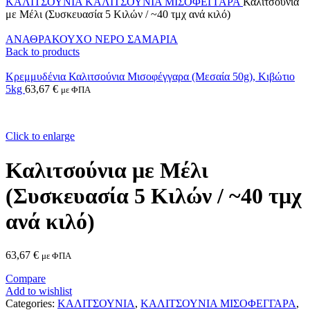
ΚΑΛΙΤΣΟΥΝΙΑ
ΚΑΛΙΤΣΟΥΝΙΑ ΜΙΣΟΦΕΓΓΑΡΑ
Καλιτσούνια
με Μέλι (Συσκευασία 5 Κιλών / ~40 τμχ ανά κιλό)
ΑΝΑΘΡΑΚΟΥΧΟ ΝΕΡΟ ΣΑΜΑΡΙΑ
Back to products
Κρεμμυδένια Καλιτσούνια Μισοφέγγαρα (Μεσαία 50g), Κιβώτιο
5kg
63,67
€
με ΦΠΑ
Click to enlarge
Καλιτσούνια με Μέλι
(Συσκευασία 5 Κιλών / ~40 τμχ
ανά κιλό)
63,67
€
με ΦΠΑ
Compare
Add to wishlist
Categories:
ΚΑΛΙΤΣΟΥΝΙΑ
,
ΚΑΛΙΤΣΟΥΝΙΑ ΜΙΣΟΦΕΓΓΑΡΑ
,