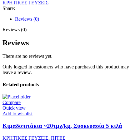
ΚΡΗΤΙΚΕΣ ΓΕΥΣΕΙΣ
Share:
Reviews (0)
Reviews (0)
Reviews
There are no reviews yet.
Only logged in customers who have purchased this product may
leave a review.
Related products
Compare
Quick view
Add to wishlist
Κιμαδοπιτάκια ~20τμχ/kg, Συσκευασία 5 κιλά
ΚΡΗΤΙΚΕΣ ΓΕΥΣΕΙΣ
,
ΠΙΤΕΣ