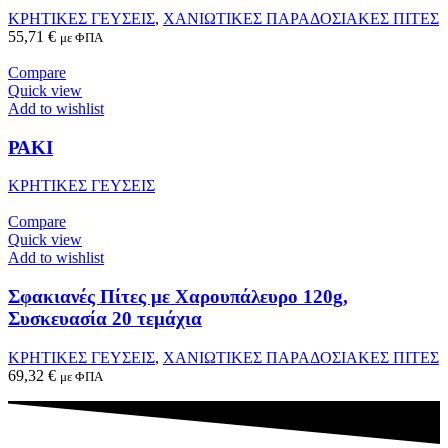
ΚΡΗΤΙΚΕΣ ΓΕΥΣΕΙΣ
,
ΧΑΝΙΩΤΙΚΕΣ ΠΑΡΑΔΟΣΙΑΚΕΣ ΠΙΤΕΣ
55,71
€
με ΦΠΑ
Compare
Quick view
Add to wishlist
ΡΑΚΙ
ΚΡΗΤΙΚΕΣ ΓΕΥΣΕΙΣ
Compare
Quick view
Add to wishlist
Σφακιανές Πίτες με Χαρουπάλευρο 120g,
Συσκευασία 20 τεμάχια
ΚΡΗΤΙΚΕΣ ΓΕΥΣΕΙΣ
,
ΧΑΝΙΩΤΙΚΕΣ ΠΑΡΑΔΟΣΙΑΚΕΣ ΠΙΤΕΣ
69,32
€
με ΦΠΑ