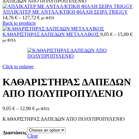
ΔΑΠΕΔΩΝ ΑΠO ΠΟΛΥΠΡΟΠΥΛΕΝΙΟ
ΑΠΛΙΚΑΤΕΡ ΜΕ ΑΝΤΑΛ/ΚΤΙΚΗ ΦΙΑΛΗ ΣΕΙΡΑ TRIGGY
14,76
€
–
127,72
€
με ΦΠΑ
Back to products
ΚΑΘΑΡΙΣΤΗΡΑΣ ΔΑΠΕΔΩΝ ΜΕΤΑΛΛΙΚΟΣ
9,05
€
–
15,00
€
με ΦΠΑ
Click to enlarge
ΚΑΘΑΡΙΣΤΗΡΑΣ ΔΑΠΕΔΩΝ
ΑΠO ΠΟΛΥΠΡΟΠΥΛΕΝΙΟ
9,05
€
–
12,90
€
με ΦΠΑ
ΚΑΘΑΡΙΣΤΗΡΑΣ ΔΑΠΕΔΩΝ ΑΠO ΠΟΛΥΠΡΟΠΥΛΕΝΙΟ
Διαστάσεις
Clear