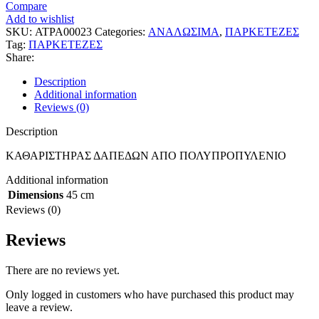
Compare
Add to wishlist
SKU:
ΑΤΡΑ00023
Categories:
ΑΝΑΛΩΣΙΜΑ
,
ΠΑΡΚΕΤΕΖΕΣ
Tag:
ΠΑΡΚΕΤΕΖΕΣ
Share:
Description
Additional information
Reviews (0)
Description
ΚΑΘΑΡΙΣΤΗΡΑΣ ΔΑΠΕΔΩΝ ΑΠO ΠΟΛΥΠΡΟΠΥΛΕΝΙΟ
Additional information
Dimensions
45 cm
Reviews (0)
Reviews
There are no reviews yet.
Only logged in customers who have purchased this product may
leave a review.