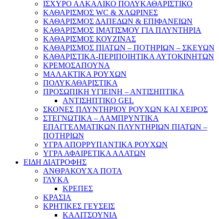
ΙΣΧΥΡΟ ΑΛΚΑΛΙΚΟ ΠΟΛΥΚΑΘΑΡΙΣΤΙΚΟ
ΚΑΘΑΡΙΣΜΟΣ WC & ΧΛΩΡΙΝΕΣ
ΚΑΘΑΡΙΣΜΟΣ ΔΑΠΕΔΩΝ & ΕΠΙΦΑΝΕΙΩΝ
ΚΑΘΑΡΙΣΜΟΣ ΙΜΑΤΙΣΜΟΥ ΓΙΑ ΠΛΥΝΤΗΡΙΑ
ΚΑΘΑΡΙΣΜΟΣ ΚΟΥΖΙΝΑΣ
ΚΑΘΑΡΙΣΜΟΣ ΠΙΑΤΩΝ – ΠΟΤΗΡΙΩΝ – ΣΚΕΥΩΝ
ΚΑΘΑΡΙΣΤΙΚΑ-ΠΕΡΙΠΟΙΗΤΙΚΑ ΑΥΤΟΚΙΝΗΤΩΝ
ΚΡΕΜΟΣΑΠΟΥΝΑ
ΜΑΛΑΚΤΙΚΑ ΡΟΥΧΩΝ
ΠΟΛΥΚΑΘΑΡΙΣΤΙΚΑ
ΠΡΟΣΩΠΙΚΗ ΥΓΙΕΙΝΗ – ΑΝΤΙΣΗΠΤΙΚΑ
ΑΝΤΙΣΗΠΤΙΚΟ GEL
ΣΚΟΝΕΣ ΠΛΥΝΤΗΡΙΟΥ ΡΟΥΧΩΝ KAI XΕΙΡΟΣ
ΣΤΕΓΝΩΤΙΚΑ – ΛΑΜΠΡΥΝΤΙΚΑ
ΕΠΑΓΓΕΛΜΑΤΙΚΩΝ ΠΛΥΝΤΗΡΙΩΝ ΠΙΑΤΩΝ –
ΠΟΤΗΡΙΩΝ
ΥΓΡΑ ΑΠΟΡΡΥΠΑΝΤΙΚΑ ΡΟΥΧΩΝ
ΥΓΡΑ ΑΦΑΙΡΕΤΙΚΑ ΑΛΑΤΩΝ
ΕΙΔΗ ΔΙΑΤΡΟΦΗΣ
ΑΝΘΡΑΚΟΥΧΑ ΠΟΤΑ
ΓΛΥΚΑ
ΚΡΕΠΕΣ
ΚΡΑΣΙΑ
ΚΡΗΤΙΚΕΣ ΓΕΥΣΕΙΣ
ΚΑΛΙΤΣΟΥΝΙΑ