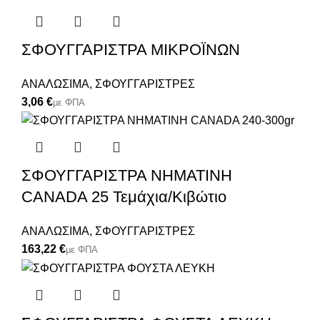
ΣΦΟΥΓΓΑΡΙΣΤΡΑ ΜΙΚΡΟΪΝΩΝ
ΑΝΑΛΩΣΙΜΑ
,
ΣΦΟΥΓΓΑΡΙΣΤΡΕΣ
€
ΣΦΟΥΓΓΑΡΙΣΤΡΑ ΝΗΜΑΤΙΝΗ
CANADA 25 Τεμάχια/Κιβώτιο
ΑΝΑΛΩΣΙΜΑ
,
ΣΦΟΥΓΓΑΡΙΣΤΡΕΣ
€