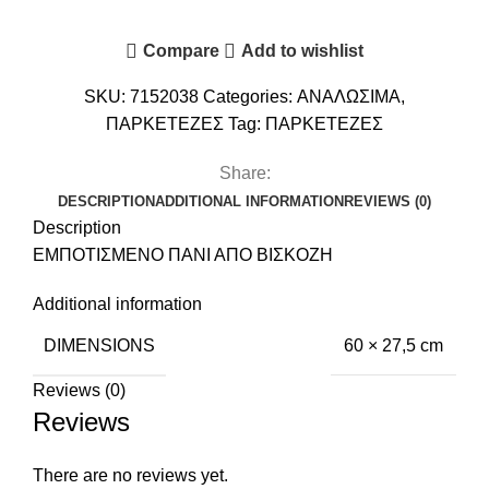
Compare
Add to wishlist
SKU:
7152038
Categories:
ΑΝΑΛΩΣΙΜΑ
,
ΠΑΡΚΕΤΕΖΕΣ
Tag:
ΠΑΡΚΕΤΕΖΕΣ
Share:
DESCRIPTION
ADDITIONAL INFORMATION
REVIEWS (0)
Description
ΕΜΠΟΤΙΣΜΕΝΟ ΠΑΝΙ ΑΠΟ ΒΙΣΚΟΖΗ
Additional information
DIMENSIONS
60 × 27,5 cm
Reviews (0)
Reviews
There are no reviews yet.