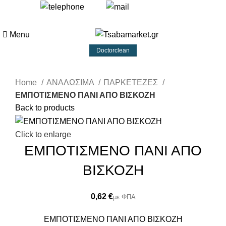
+30 693 219 7255
info@tsabamarket.gr
Menu
Doctorclean
Home
ΑΝΑΛΩΣΙΜΑ
ΠΑΡΚΕΤΕΖΕΣ
ΕΜΠΟΤΙΣΜΕΝΟ ΠΑΝΙ ΑΠΟ ΒΙΣΚΟΖΗ
Back to products
Click to enlarge
ΕΜΠΟΤΙΣΜΕΝΟ ΠΑΝΙ ΑΠΟ
ΒΙΣΚΟΖΗ
€
ΕΜΠΟΤΙΣΜΕΝΟ ΠΑΝΙ ΑΠΟ ΒΙΣΚΟΖΗ