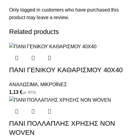
Only logged in customers who have purchased this
product may leave a review.
Related products
ΠΑΝΙ ΓΕΝΙΚΟΥ ΚΑΘΑΡΙΣΜΟΥ 40X40
ΑΝΑΛΩΣΙΜΑ
,
ΜΙΚΡΟΪΝΕΣ
€
ΠΑΝΙ ΠΟΛΛΑΠΛΗΣ ΧΡΗΣΗΣ NON
WOVEN