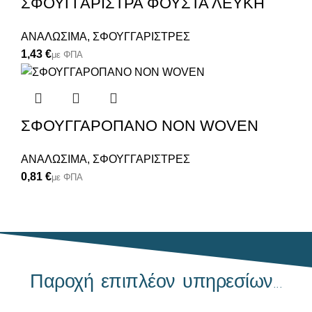
ΣΦΟΥΓΓΑΡΙΣΤΡΑ ΦΟΥΣΤΑ ΛΕΥΚΗ
ΑΝΑΛΩΣΙΜΑ
,
ΣΦΟΥΓΓΑΡΙΣΤΡΕΣ
€
ΣΦΟΥΓΓΑΡΟΠΑΝΟ NON WOVEN
ΑΝΑΛΩΣΙΜΑ
,
ΣΦΟΥΓΓΑΡΙΣΤΡΕΣ
€
Παροχή επιπλέον υπηρεσίων...