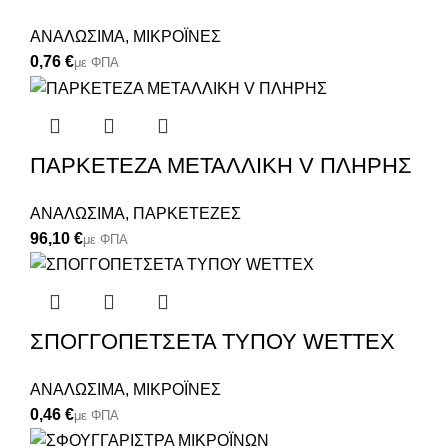
ΑΝΑΛΩΣΙΜΑ
,
ΜΙΚΡΟΪΝΕΣ
€
ΠΑΡΚΕΤΕΖΑ ΜΕΤΑΛΛΙΚΗ V ΠΛΗΡΗΣ
ΑΝΑΛΩΣΙΜΑ
,
ΠΑΡΚΕΤΕΖΕΣ
€
ΣΠΟΓΓΟΠΕΤΣΕΤΑ ΤΥΠΟΥ WETTEX
ΑΝΑΛΩΣΙΜΑ
,
ΜΙΚΡΟΪΝΕΣ
€