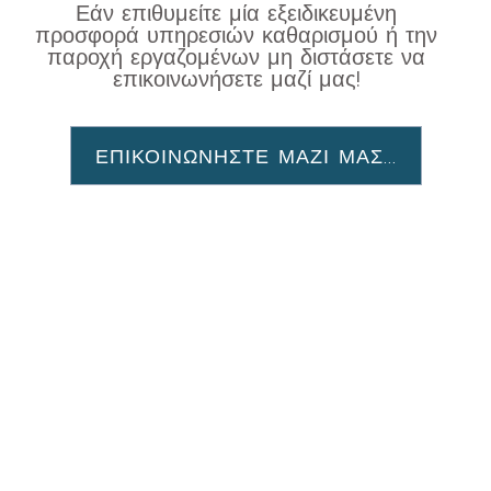
Εάν επιθυμείτε μία εξειδικευμένη
προσφορά υπηρεσιών καθαρισμού ή την
παροχή εργαζομένων μη διστάσετε να
επικοινωνήσετε μαζί μας!
ΕΠΙΚΟΙΝΩΝΗΣΤΕ ΜΑΖΙ ΜΑΣ...