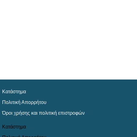
Κατάστημα
Πολιτική Απορρήτου
Όροι χρήσης και πολιτική επιστροφών
Κατάστημα