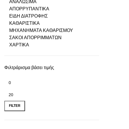
ΑΝΑΛΩΣΙΜΑ
ΑΠΟΡΡΥΠΑΝΤΙΚΑ
ΕΙΔΗ ΔΙΑΤΡΟΦΗΣ
ΚΑΘΑΡΙΣΤΙΚΑ
ΜΗΧΑΝΗΜΑΤΑ ΚΑΘΑΡΙΣΜΟΥ
ΣΑΚΟΙ ΑΠΟΡΡΙΜΜΑΤΩΝ
ΧΑΡΤΙΚΑ
Φιλτράρισμα βάσει τιμής
FILTER