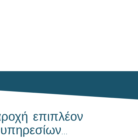
ροχή επιπλέον
υπηρεσίων...