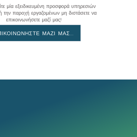
ίτε μία εξειδικευμένη προσφορά υπηρεσιών
ή την παροχή εργαζομένων μη διστάσετε να
επικοινωνήσετε μαζί μας!
ΠΙΚΟΙΝΩΝΗΣΤΕ ΜΑΖΙ ΜΑΣ...