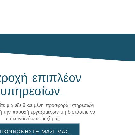
ροχή επιπλέον
υπηρεσίων...
ίτε μία εξειδικευμένη προσφορά υπηρεσιών
ή την παροχή εργαζομένων μη διστάσετε να
επικοινωνήσετε μαζί μας!
ΠΙΚΟΙΝΩΝΗΣΤΕ ΜΑΖΙ ΜΑΣ...