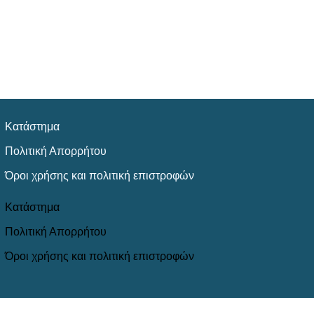
Κατάστημα
Πολιτική Απορρήτου
Όροι χρήσης και πολιτική επιστροφών
Κατάστημα
Πολιτική Απορρήτου
Όροι χρήσης και πολιτική επιστροφών