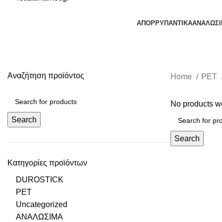
ΑΠΟΡΡΥΠΑΝΤΙΚΑ
ΑΝΑΛΩΣ
Αναζήτηση προϊόντος
Home
PET
No products we
Search
Search
Κατηγορίες προϊόντων
DUROSTICK
PET
Uncategorized
ΑΝΑΛΩΣΙΜΑ