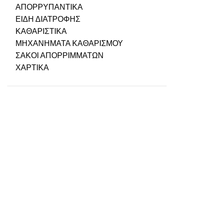
ΑΠΟΡΡΥΠΑΝΤΙΚΑ
ΕΙΔΗ ΔΙΑΤΡΟΦΗΣ
ΚΑΘΑΡΙΣΤΙΚΑ
ΜΗΧΑΝΗΜΑΤΑ ΚΑΘΑΡΙΣΜΟΥ
ΣΑΚΟΙ ΑΠΟΡΡΙΜΜΑΤΩΝ
ΧΑΡΤΙΚΑ